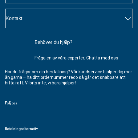
Kontakt
Behöver du hjälp?
Fråga en av våra experter.
Chatta med oss
Har du frågor om din beställning? Vår kundservice hjälper dig mer
än gärna – ha ditt ordernummer redo så går det snabbare att
hitta rätt. Vi bits inte, vi bara hjälper!
Följ oss
Betalningsalternativ