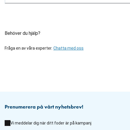
Behöver du hjälp?
Fråga en av våra experter.
Chatta med oss
Prenumerera på vårt nyhetsbrev!
Vi meddelar dig när ditt foder är på kampanj