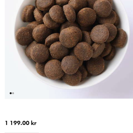
aktuellt pris 1 199.00 kr
1 199.00 kr
Loading...