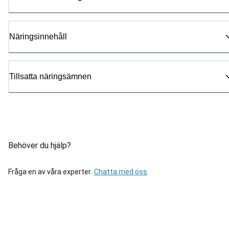
Näringsinnehåll
Tillsatta näringsämnen
Behöver du hjälp?
Fråga en av våra experter.
Chatta med oss