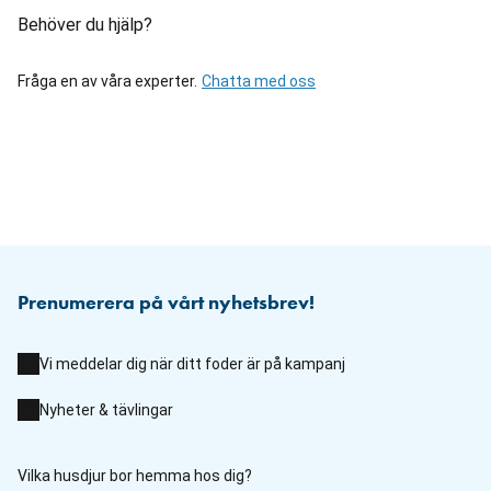
Behöver du hjälp?
Fråga en av våra experter.
Chatta med oss
Prenumerera på vårt nyhetsbrev!
Vi meddelar dig när ditt foder är på kampanj
Nyheter & tävlingar
Vilka husdjur bor hemma hos dig?