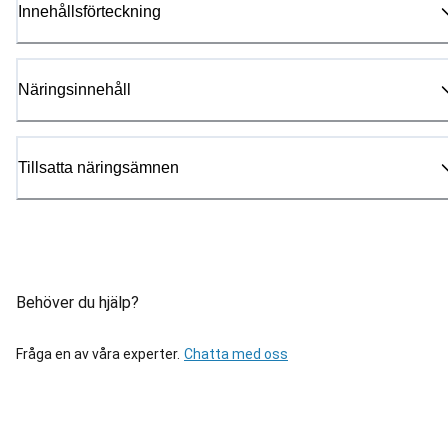
Innehållsförteckning
Näringsinnehåll
Tillsatta näringsämnen
Behöver du hjälp?
Fråga en av våra experter.
Chatta med oss