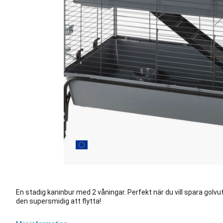
En stadig kaninbur med 2 våningar. Perfekt när du vill spara golvu
den supersmidig att flytta!