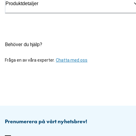
Produktdetaljer
Behöver du hjälp?
Fråga en av våra experter.
Chatta med oss
Prenumerera på vårt nyhetsbrev!