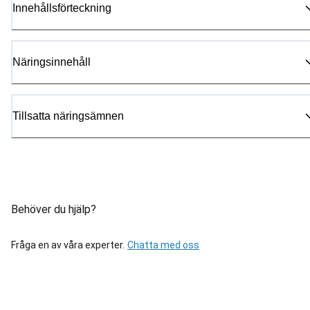
Innehållsförteckning
Näringsinnehåll
Tillsatta näringsämnen
Behöver du hjälp?
Fråga en av våra experter.
Chatta med oss