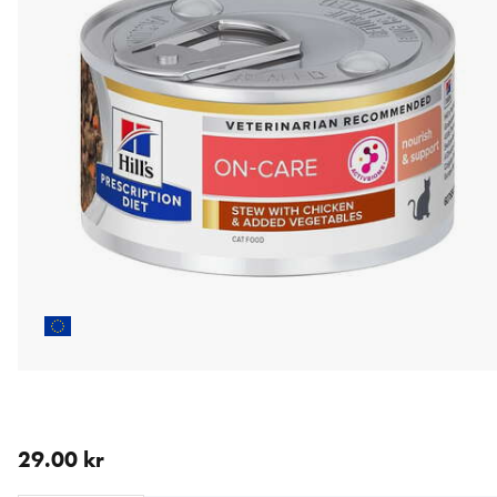
aktuellt pris 29.00 kr
29.00 kr