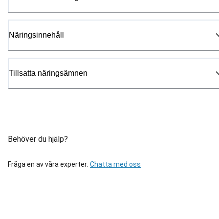
Näringsinnehåll
Tillsatta näringsämnen
Behöver du hjälp?
Fråga en av våra experter.
Chatta med oss