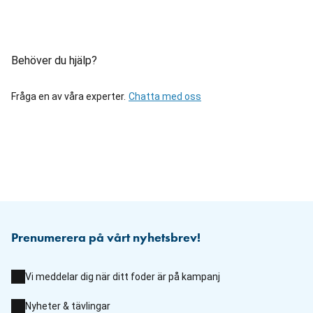
Behöver du hjälp?
Fråga en av våra experter.
Chatta med oss
Prenumerera på vårt nyhetsbrev!
Vi meddelar dig när ditt foder är på kampanj
Nyheter & tävlingar