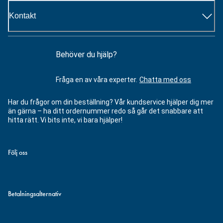
Kontakt
Behöver du hjälp?
Fråga en av våra experter.
Chatta med oss
Har du frågor om din beställning? Vår kundservice hjälper dig mer
än gärna – ha ditt ordernummer redo så går det snabbare att
hitta rätt. Vi bits inte, vi bara hjälper!
Följ oss
Betalningsalternativ