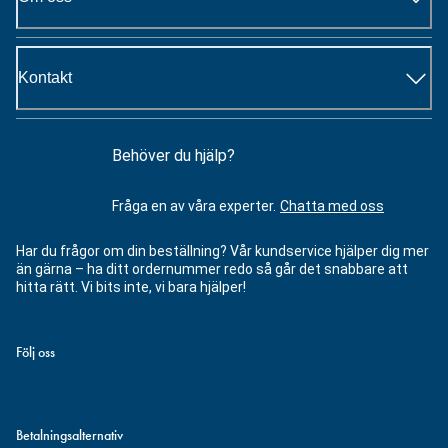
Kontakt
Behöver du hjälp?
Fråga en av våra experter.
Chatta med oss
Har du frågor om din beställning? Vår kundservice hjälper dig mer
än gärna – ha ditt ordernummer redo så går det snabbare att
hitta rätt. Vi bits inte, vi bara hjälper!
Följ oss
Betalningsalternativ