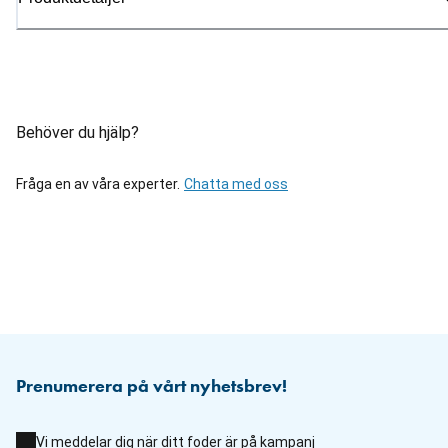
Behöver du hjälp?
Fråga en av våra experter.
Chatta med oss
Prenumerera på vårt nyhetsbrev!
Vi meddelar dig när ditt foder är på kampanj