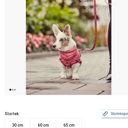
Storlek:
Storleksgu
30 cm
60 cm
65 cm