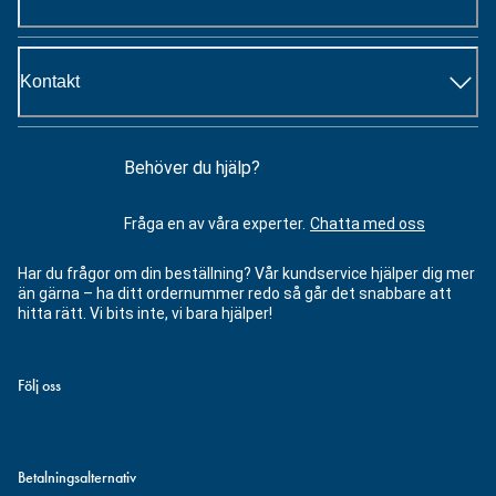
Kontakt
Behöver du hjälp?
Fråga en av våra experter.
Chatta med oss
Har du frågor om din beställning? Vår kundservice hjälper dig mer
än gärna – ha ditt ordernummer redo så går det snabbare att
hitta rätt. Vi bits inte, vi bara hjälper!
Följ oss
Betalningsalternativ