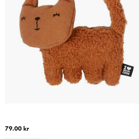
aktuellt pris 79.00 kr
79.00 kr