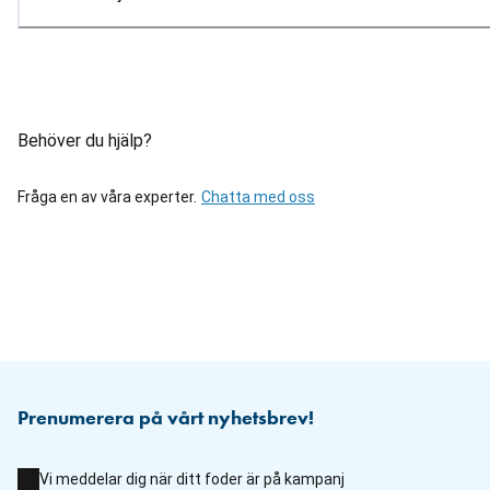
Behöver du hjälp?
Fråga en av våra experter.
Chatta med oss
Prenumerera på vårt nyhetsbrev!
Vi meddelar dig när ditt foder är på kampanj