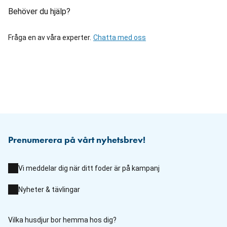
Behöver du hjälp?
Fråga en av våra experter.
Chatta med oss
Prenumerera på vårt nyhetsbrev!
Vi meddelar dig när ditt foder är på kampanj
Nyheter & tävlingar
Vilka husdjur bor hemma hos dig?