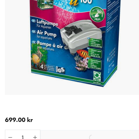
aktuellt pris 699.00 kr
699.00 kr