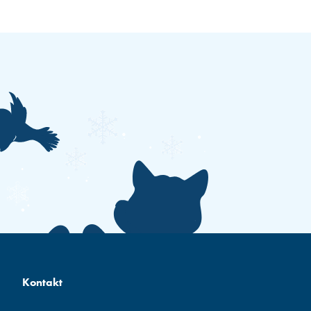
Kontakt