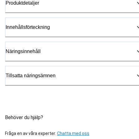
Produktdetaljer
Innehållsförteckning
Näringsinnehåll
Tillsatta näringsämnen
Behöver du hjälp?
Fråga en av våra experter.
Chatta med oss