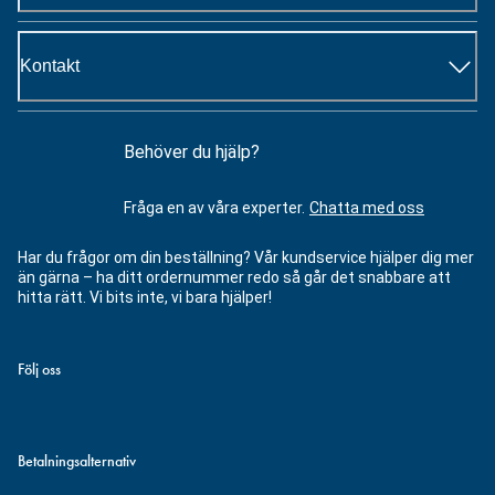
Kontakt
Behöver du hjälp?
Fråga en av våra experter.
Chatta med oss
Har du frågor om din beställning? Vår kundservice hjälper dig mer
än gärna – ha ditt ordernummer redo så går det snabbare att
hitta rätt. Vi bits inte, vi bara hjälper!
Följ oss
Betalningsalternativ