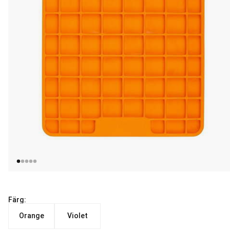
Färg:
Orange
Violet