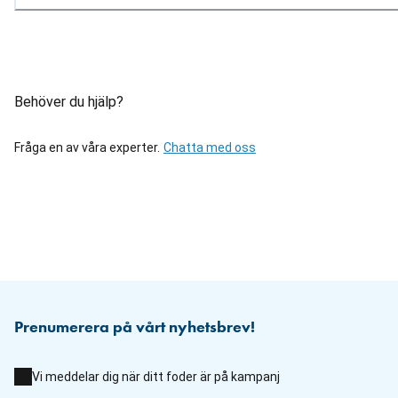
Behöver du hjälp?
Fråga en av våra experter.
Chatta med oss
Prenumerera på vårt nyhetsbrev!
Vi meddelar dig när ditt foder är på kampanj