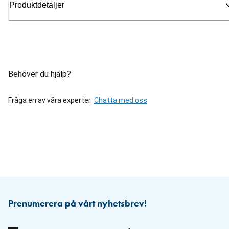
Produktdetaljer
Behöver du hjälp?
Fråga en av våra experter.
Chatta med oss
Prenumerera på vårt nyhetsbrev!