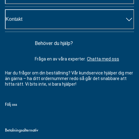
Kontakt
Behöver du hjälp?
Fråga en av våra experter.
Chatta med oss
Har du frågor om din beställning? Vår kundservice hjälper dig mer
än gärna – ha ditt ordernummer redo så går det snabbare att
hitta rätt. Vi bits inte, vi bara hjälper!
Följ oss
Betalningsalternativ