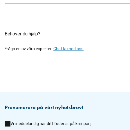
Behöver du hjälp?
Fråga en av våra experter.
Chatta med oss
Prenumerera på vårt nyhetsbrev!
Vi meddelar dig när ditt foder är på kampanj