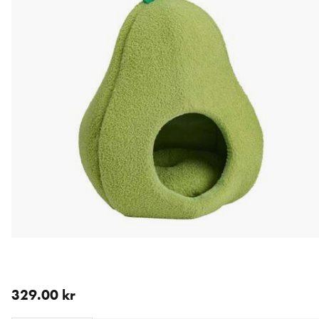
aktuellt pris 329.00 kr
329.00 kr