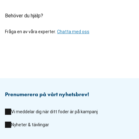
Behöver du hjälp?
Fråga en av våra experter.
Chatta med oss
Prenumerera på vårt nyhetsbrev!
Vi meddelar dig när ditt foder är på kampanj
Nyheter & tävlingar