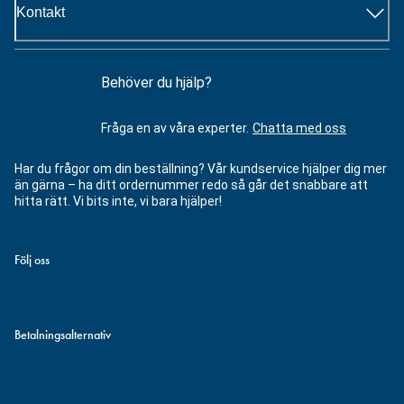
Kontakt
Behöver du hjälp?
Fråga en av våra experter.
Chatta med oss
Har du frågor om din beställning? Vår kundservice hjälper dig mer
än gärna – ha ditt ordernummer redo så går det snabbare att
hitta rätt. Vi bits inte, vi bara hjälper!
Följ oss
Betalningsalternativ