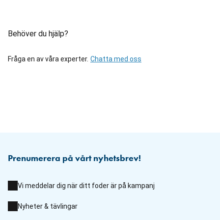
Behöver du hjälp?
Fråga en av våra experter.
Chatta med oss
Prenumerera på vårt nyhetsbrev!
Vi meddelar dig när ditt foder är på kampanj
Nyheter & tävlingar