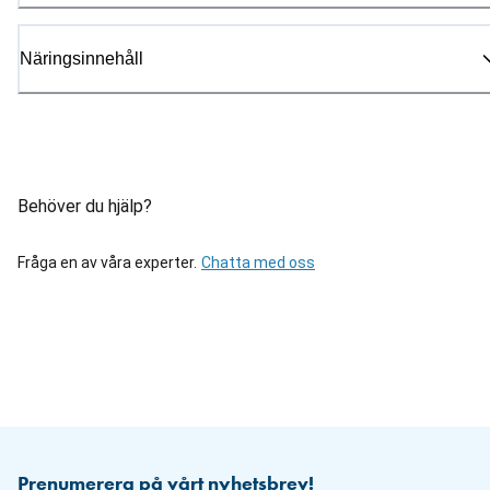
Näringsinnehåll
Behöver du hjälp?
Fråga en av våra experter.
Chatta med oss
Prenumerera på vårt nyhetsbrev!