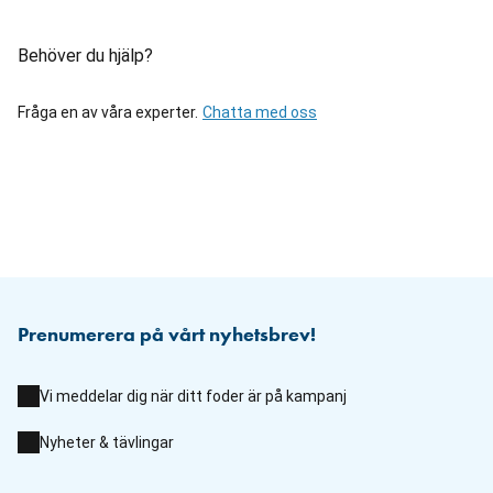
Behöver du hjälp?
Fråga en av våra experter.
Chatta med oss
Prenumerera på vårt nyhetsbrev!
Vi meddelar dig när ditt foder är på kampanj
Nyheter & tävlingar