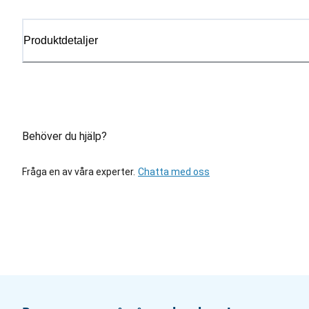
Produktdetaljer
Behöver du hjälp?
Fråga en av våra experter.
Chatta med oss