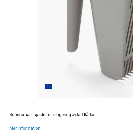
Supersmart spade för rengöring av kattlådan!
Mer information