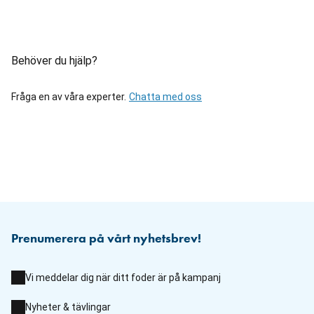
Behöver du hjälp?
Fråga en av våra experter.
Chatta med oss
Prenumerera på vårt nyhetsbrev!
Vi meddelar dig när ditt foder är på kampanj
Nyheter & tävlingar