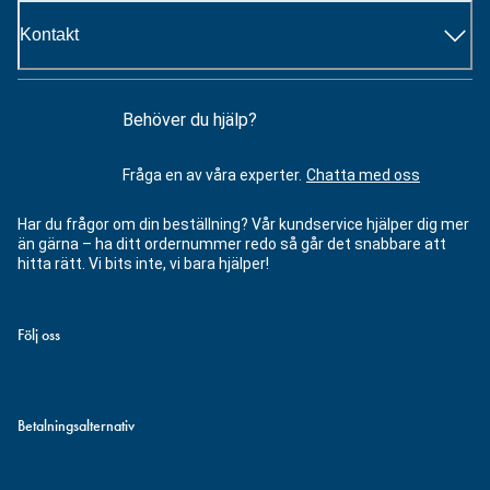
Kontakt
Behöver du hjälp?
Fråga en av våra experter.
Chatta med oss
Har du frågor om din beställning? Vår kundservice hjälper dig mer
än gärna – ha ditt ordernummer redo så går det snabbare att
hitta rätt. Vi bits inte, vi bara hjälper!
Följ oss
Betalningsalternativ