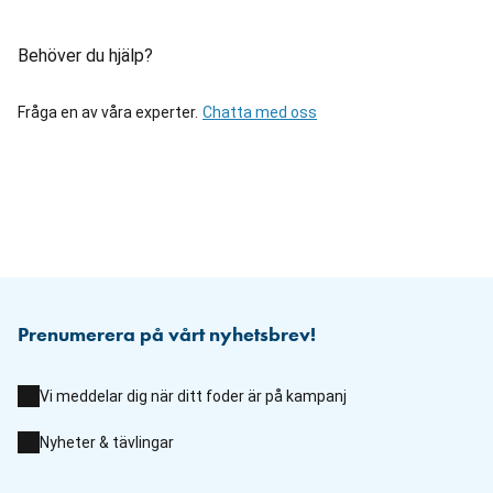
Behöver du hjälp?
Fråga en av våra experter.
Chatta med oss
Prenumerera på vårt nyhetsbrev!
Vi meddelar dig när ditt foder är på kampanj
Nyheter & tävlingar