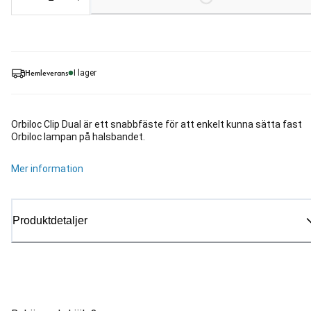
Hemleverans
I lager
Orbiloc Clip Dual är ett snabbfäste för att enkelt kunna sätta fast
Orbiloc lampan på halsbandet.
Mer information
Produktdetaljer