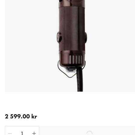
aktuellt pris 2 599.00 kr
2 599.00 kr