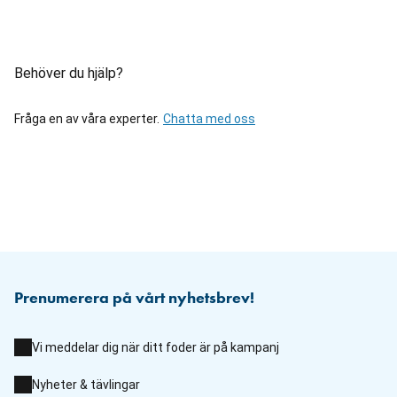
Behöver du hjälp?
Fråga en av våra experter.
Chatta med oss
Prenumerera på vårt nyhetsbrev!
Vi meddelar dig när ditt foder är på kampanj
Nyheter & tävlingar