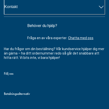
Kontakt
Behöver du hjälp?
Fråga en av våra experter.
Chatta med oss
Har du frågor om din beställning? Vår kundservice hjälper dig mer
än gärna – ha ditt ordernummer redo så går det snabbare att
hitta rätt. Vi bits inte, vi bara hjälper!
Följ oss
Betalningsalternativ