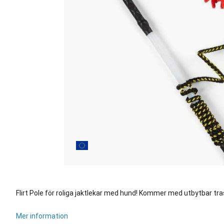
Flirt Pole för roliga jaktlekar med hund! Kommer med utbytbar tra
Mer information