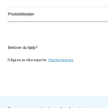
Produktdetaljer
Behöver du hjälp?
Fråga en av våra experter.
Chatta med oss