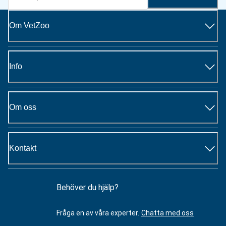
Om VetZoo
Info
Om oss
Kontakt
Behöver du hjälp?
Fråga en av våra experter.
Chatta med oss