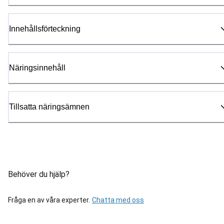
Innehållsförteckning
Näringsinnehåll
Tillsatta näringsämnen
Behöver du hjälp?
Fråga en av våra experter.
Chatta med oss