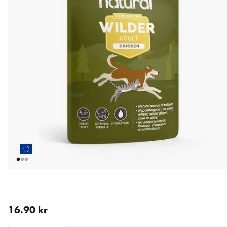
aktuellt pris 16.90 kr
16.90 kr