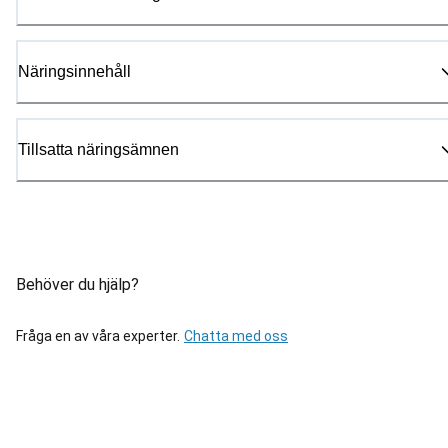
Näringsinnehåll
Tillsatta näringsämnen
Behöver du hjälp?
Fråga en av våra experter.
Chatta med oss