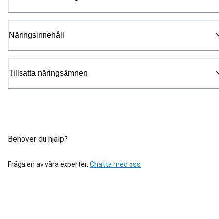
Näringsinnehåll
Tillsatta näringsämnen
Behöver du hjälp?
Fråga en av våra experter.
Chatta med oss