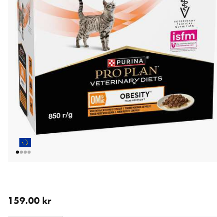
aktuellt pris 159.00 kr
159.00 kr