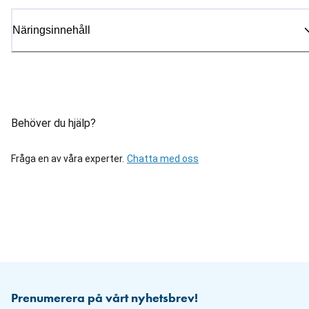
Näringsinnehåll
Behöver du hjälp?
Fråga en av våra experter.
Chatta med oss
Prenumerera på vårt nyhetsbrev!