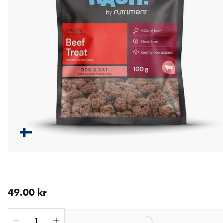
aktuellt pris 49.00 kr
49.00 kr
Loading...