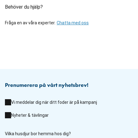
Behöver du hjälp?
Fråga en av våra experter.
Chatta med oss
Prenumerera på vårt nyhetsbrev!
Vi meddelar dig när ditt foder är på kampanj
Nyheter & tävlingar
Vilka husdjur bor hemma hos dig?