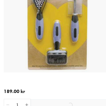
aktuellt pris 189.00 kr
189.00 kr
Loading...