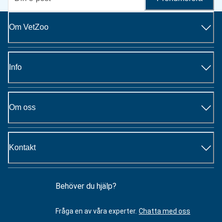
Om VetZoo
Info
Om oss
Kontakt
Behöver du hjälp?
Fråga en av våra experter.
Chatta med oss