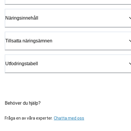
Näringsinnehåll
Tillsatta näringsämnen
Utfodringstabell
Behöver du hjälp?
Fråga en av våra experter.
Chatta med oss