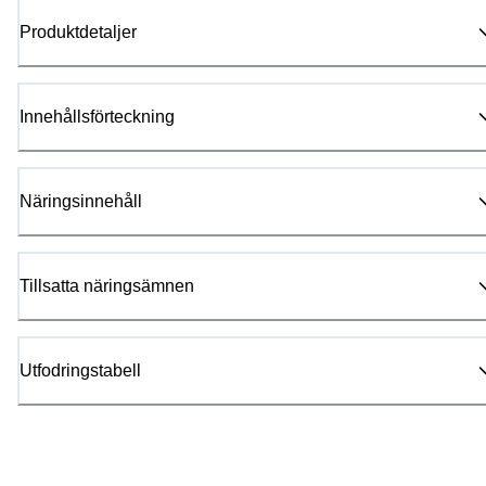
Produktdetaljer
Innehållsförteckning
Näringsinnehåll
Tillsatta näringsämnen
Utfodringstabell