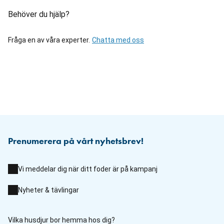
Behöver du hjälp?
Fråga en av våra experter.
Chatta med oss
Prenumerera på vårt nyhetsbrev!
Vi meddelar dig när ditt foder är på kampanj
Nyheter & tävlingar
Vilka husdjur bor hemma hos dig?