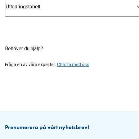
Utfodringstabell
Behöver du hjälp?
Fråga en av våra experter.
Chatta med oss
Prenumerera på vårt nyhetsbrev!