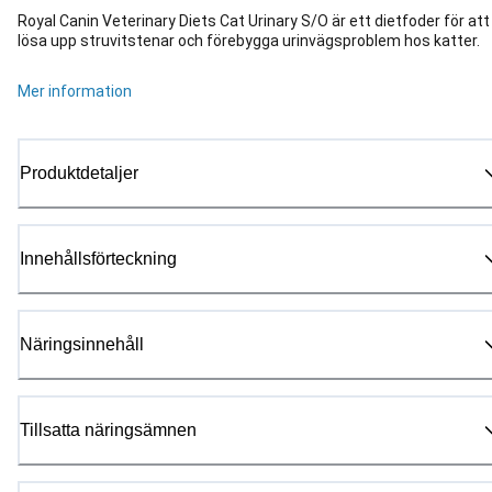
Royal Canin Veterinary Diets Cat Urinary S/O är ett dietfoder för att
lösa upp struvitstenar och förebygga urinvägsproblem hos katter.
Mer information
Produktdetaljer
Innehållsförteckning
Näringsinnehåll
Tillsatta näringsämnen