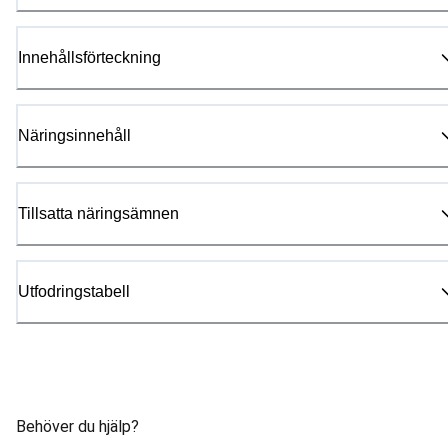
Innehållsförteckning
Näringsinnehåll
Tillsatta näringsämnen
Utfodringstabell
Behöver du hjälp?