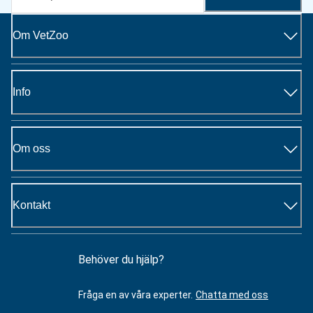
Om VetZoo
Info
Om oss
Kontakt
Behöver du hjälp?
Fråga en av våra experter.
Chatta med oss