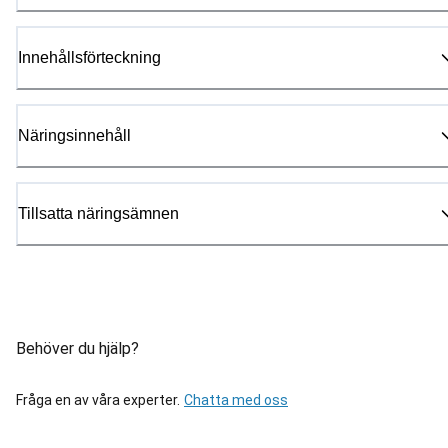
Innehållsförteckning
Näringsinnehåll
Tillsatta näringsämnen
Behöver du hjälp?
Fråga en av våra experter.
Chatta med oss