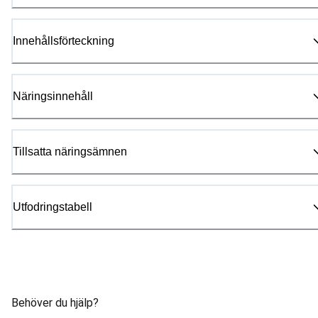
Innehållsförteckning
Näringsinnehåll
Tillsatta näringsämnen
Utfodringstabell
Behöver du hjälp?