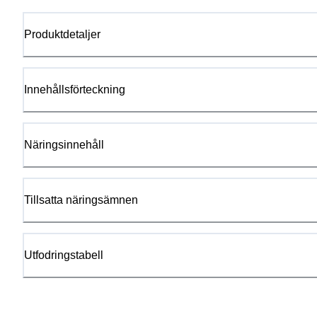
Produktdetaljer
Innehållsförteckning
Näringsinnehåll
Tillsatta näringsämnen
Utfodringstabell