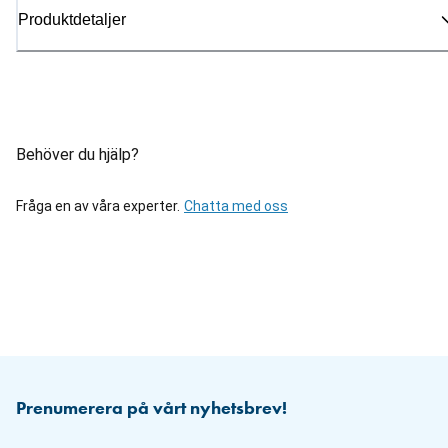
Produktdetaljer
Behöver du hjälp?
Fråga en av våra experter.
Chatta med oss
Prenumerera på vårt nyhetsbrev!