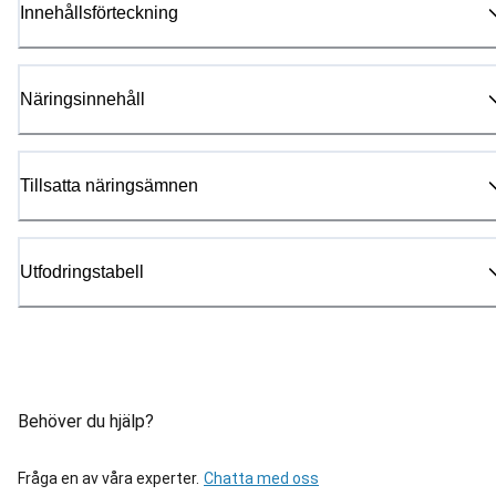
Innehållsförteckning
Näringsinnehåll
Tillsatta näringsämnen
Utfodringstabell
Behöver du hjälp?
Fråga en av våra experter.
Chatta med oss