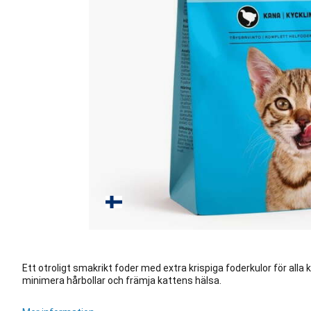
Ett otroligt smakrikt foder med extra krispiga foderkulor för alla k
minimera hårbollar och främja kattens hälsa.