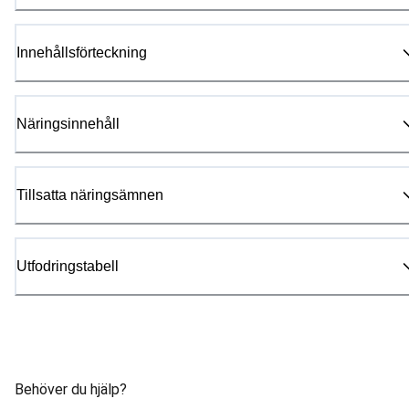
Innehållsförteckning
Näringsinnehåll
Tillsatta näringsämnen
Utfodringstabell
Behöver du hjälp?