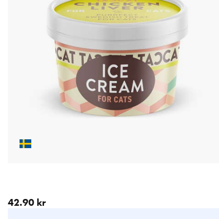
aktuellt pris 42.90 kr
42.90 kr