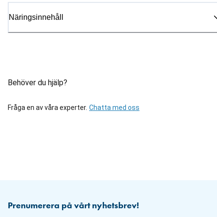
Näringsinnehåll
Behöver du hjälp?
Fråga en av våra experter.
Chatta med oss
Prenumerera på vårt nyhetsbrev!