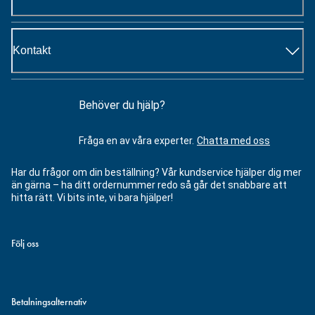
Kontakt
Behöver du hjälp?
Fråga en av våra experter.
Chatta med oss
Har du frågor om din beställning? Vår kundservice hjälper dig mer
än gärna – ha ditt ordernummer redo så går det snabbare att
hitta rätt. Vi bits inte, vi bara hjälper!
Följ oss
Betalningsalternativ