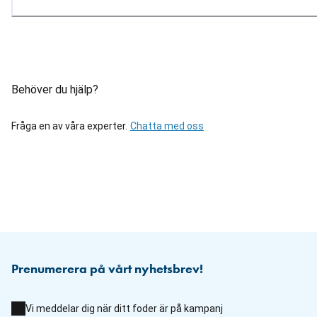
Behöver du hjälp?
Fråga en av våra experter.
Chatta med oss
Prenumerera på vårt nyhetsbrev!
Vi meddelar dig när ditt foder är på kampanj