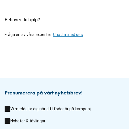
Behöver du hjälp?
Fråga en av våra experter.
Chatta med oss
Prenumerera på vårt nyhetsbrev!
Vi meddelar dig när ditt foder är på kampanj
Nyheter & tävlingar