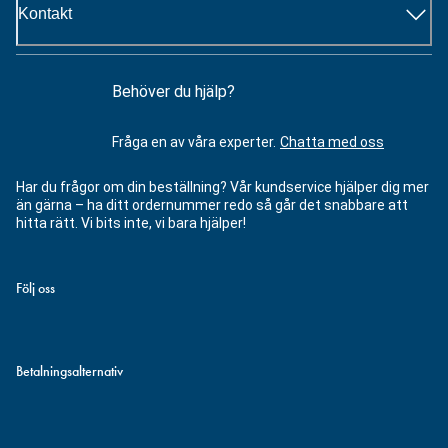
Kontakt
Behöver du hjälp?
Fråga en av våra experter.
Chatta med oss
Har du frågor om din beställning? Vår kundservice hjälper dig mer
än gärna – ha ditt ordernummer redo så går det snabbare att
hitta rätt. Vi bits inte, vi bara hjälper!
Följ oss
Betalningsalternativ