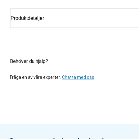
Produktdetaljer
Behöver du hjälp?
Fråga en av våra experter.
Chatta med oss