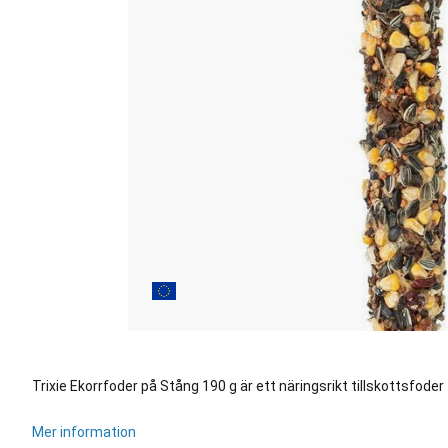
Trixie Ekorrfoder på Stång 190 g är ett näringsrikt tillskottsfoder 
Mer information