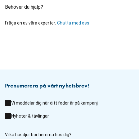
Behöver du hjälp?
Fråga en av våra experter.
Chatta med oss
Prenumerera på vårt nyhetsbrev!
Vi meddelar dig när ditt foder är på kampanj
Nyheter & tävlingar
Vilka husdjur bor hemma hos dig?