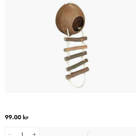
aktuellt pris 99.00 kr
99.00 kr