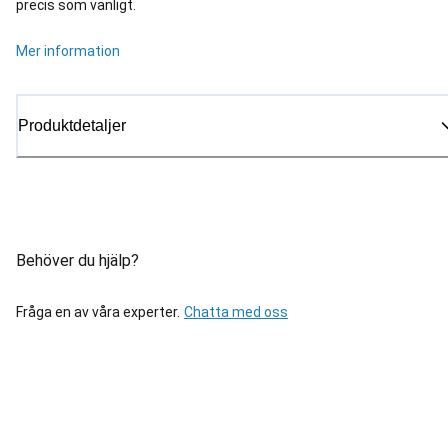
precis som vanligt.
Mer information
Produktdetaljer
Behöver du hjälp?
Fråga en av våra experter.
Chatta med oss